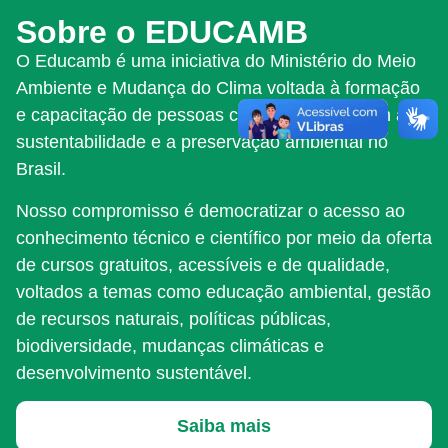
Sobre o EDUCAMB
O Educamb é uma iniciativa do Ministério do Meio
Ambiente e Mudança do Clima voltada à formação
e capacitação de pessoas comprometidas com a
sustentabilidade e a preservação ambiental no
Brasil.
Nosso compromisso é democratizar o acesso ao
conhecimento técnico e científico por meio da oferta
de cursos gratuitos, acessíveis e de qualidade,
voltados a temas como educação ambiental, gestão
de recursos naturais, políticas públicas,
biodiversidade, mudanças climáticas e
desenvolvimento sustentável.
Saiba mais