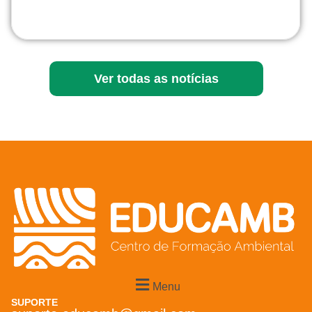
Ver todas as notícias
Menu
SUPORTE