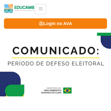
Login no AVA