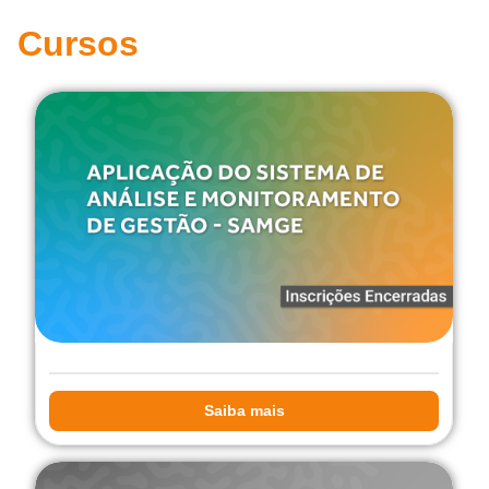
Cursos
Saiba mais