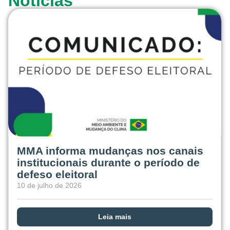
Notícias
MMA informa mudanças nos canais
institucionais durante o período de
defeso eleitoral
10 de julho de 2026
Leia mais