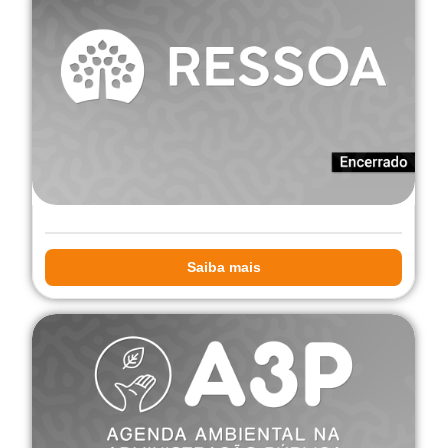
Saiba mais