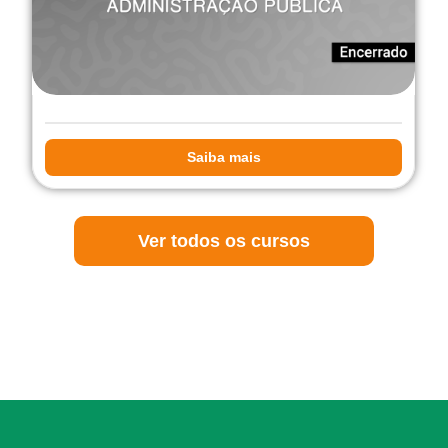
Saiba mais
Ver todos os cursos